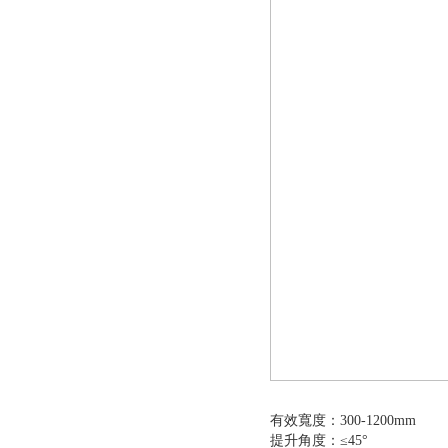
有效寬度：300-1200mm
提升角度：≤45°