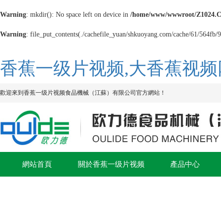
Warning
: mkdir(): No space left on device in
/home/www/wwwroot/Z1024.
Warning
: file_put_contents(./cachefile_yuan/shkuoyang.com/cache/61/564fb/9e
香蕉一级片视频,大香蕉视频网
歡迎來到香蕉一级片视频食品機械（江蘇）有限公司官方網站！
網站首頁
關於香蕉一级片视频
產品中心