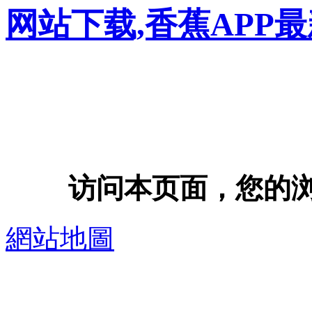
网站下载,香蕉APP
访问本页面，您的浏览器
網站地圖